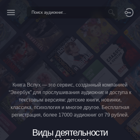
Книга Вслух — это сервис, созданный компанией
“Эвербук” для прослушивания аудиокниг и доступа к
текстовым версиям: детские книги, новинки,
классика, психология и многое другое. Бесплатная
регистрация, более 17000 аудиокниг от 79 рублей.
Виды деятельности