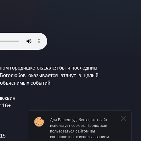
ном городишке оказался бы и последним,
еобъяснимых событий.
Клюквин
 16+
Для Вашего удобства, этот сайт
использует cookies. Продолжая
пользоваться сайтом, вы
015
соглашаетесь с использованием