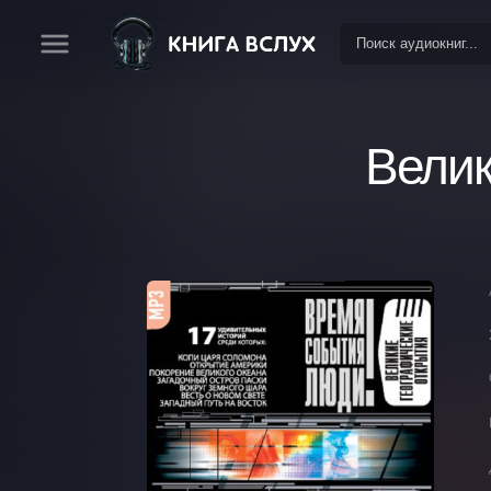
Велик