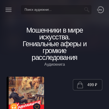
Мошенники в мире
искусства.
Гениальные аферы и
громкие
расследования
Аудиокнига
499 ₽