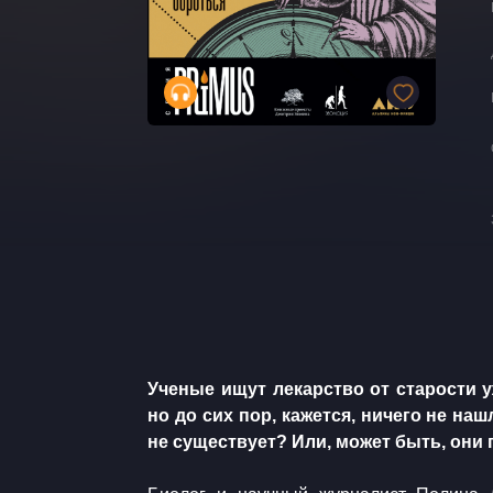
​​Ученые ищут лекарство от старости 
но до сих пор, кажется, ничего не нашл
не существует? Или, может быть, они 