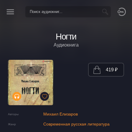
Ногти
Аудиокнига
419 ₽
Михаил Елизаров
Авторы
Современная русская литература
Жанр