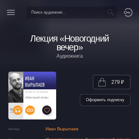
Лекция «Новогодний
вечер»
Аудиокнига
279 ₽
Оформить подписку
Иван Вырыпаев
Авторы