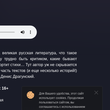
 великая русская литература, что такое
му трудно быть критиком, какие бывают
ортит стихи… Тут автор уж не скрывается
часть текстов (и еще несколько историй!)
 Денис Драгунский.
 16+
Для Вашего удобства, этот сайт
использует cookies. Продолжая
ая
пользоваться сайтом, вы
соглашаетесь с использованием