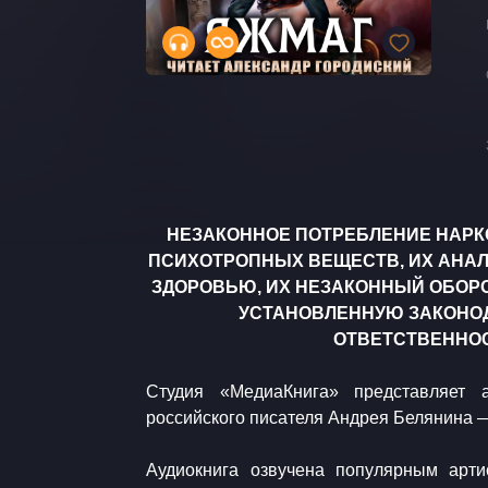
НЕЗАКОННОЕ ПОТРЕБЛЕНИЕ НАРК
ПСИХОТРОПНЫХ ВЕЩЕСТВ, ИХ АНАЛ
ЗДОРОВЬЮ, ИХ НЕЗАКОННЫЙ ОБОРО
УСТАНОВЛЕННУЮ ЗАКОНО
ОТВЕТСТВЕННОС
Студия «МедиаКнига» представляет а
российского писателя Андрея Белянина 
Аудиокнига озвучена популярным арти