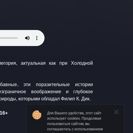
легория, актуальная как при Холодной
бавные, эти поразительные истории
езграничное воображение и глубокое
рироды, которыми обладал Филип К. Дик.
16+
Для Вашего удобства, этот сайт
использует cookies. Продолжая
пользоваться сайтом, вы
соглашаетесь с использованием