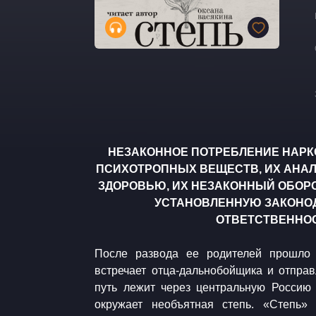
НЕЗАКОННОЕ ПОТРЕБЛЕНИЕ НАРК
ПСИХОТРОПНЫХ ВЕЩЕСТВ, ИХ АНАЛ
ЗДОРОВЬЮ, ИХ НЕЗАКОННЫЙ ОБОРО
УСТАНОВЛЕННУЮ ЗАКОНО
ОТВЕТСТВЕННОС
После развода ее родителей прошло д
встречает отца-дальнобойщика и отправ
путь лежит через центральную Россию
окружает необъятная степь. «Степь