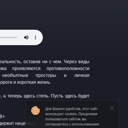
еальность, оставив ни с чем. Через виды
ика проявляются противоположности
: необъятные просторы и личная
ороги и короткая жизнь.
 а теперь здесь степь. Пусть здесь будет
Для Вашего удобства, этот сайт
использует cookies. Продолжая
18+
пользоваться сайтом, вы
держит нецензурную брань
соглашаетесь с использованием