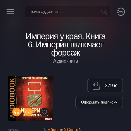
Империя у края. Книга
6. Империя включает
форсаж
Аудиокнига
279 ₽
Оформить подписку
Тамбовский Сергей
Авторы