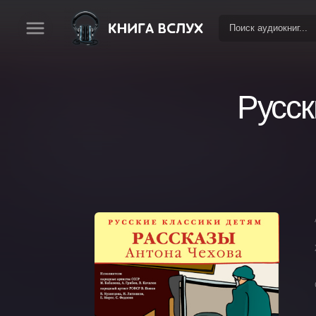
Русск