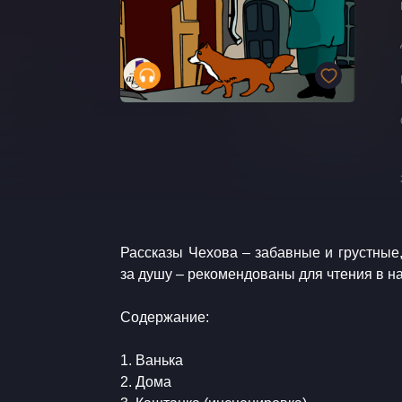
Рассказы Чехова – забавные и грустные
за душу – рекомендованы для чтения в н
Содержание:
1. Ванька
2. Дома