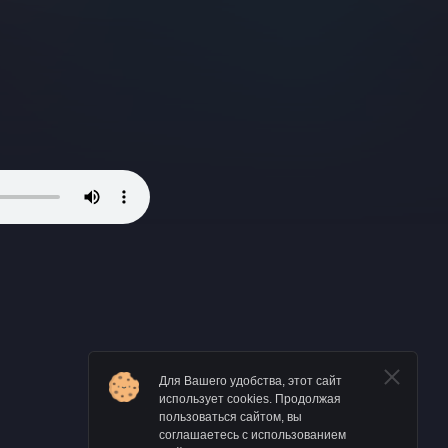
Для Вашего удобства, этот сайт
использует cookies. Продолжая
пользоваться сайтом, вы
соглашаетесь с использованием