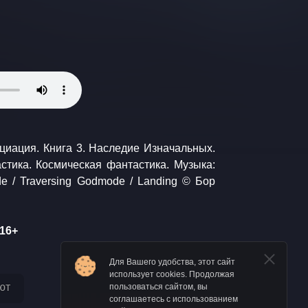
16+
Для Вашего удобства, этот сайт
использует cookies. Продолжая
ют
пользоваться сайтом, вы
соглашаетесь с использованием