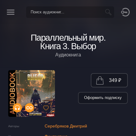
Параллельный мир.
Книга 3. Выбор
Аудиокнига
349 ₽
Оформить подписку
Серебряков Дмитрий
Авторы