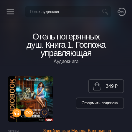
Отель потерянных
душ. Книга 1. Госпожа
управляющая
Аудиокнига
349 ₽
Оформить подписку
Завойчинская Милена Валерьевна
Авторы