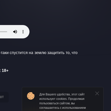
 18+
Для Вашего удобства, этот сайт
ют
использует cookies. Продолжая
пользоваться сайтом, вы
соглашаетесь с использованием