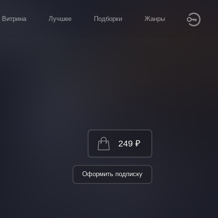
Витрина
Лучшее
Подборки
Жанры
249 ₽
Оформить подписку