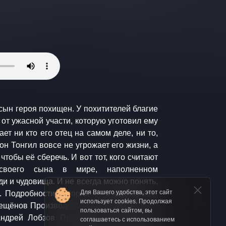
Для Вашего удобства, этот сайт
использует cookies. Продолжая
пользоваться сайтом, вы
соглашаетесь с использованием