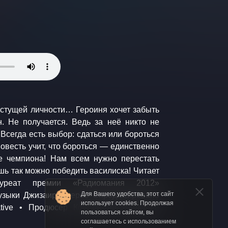
стущей личности… Героиня хочет забыть
. Не получается. Ведь за неё никто не
 Всегда есть выбор: сдаться или бороться
Повесть учит, что бороться — единственно
Для Вашего удобства, этот сайт
использует cookies. Продолжая
пользоваться сайтом, вы
соглашаетесь с использованием