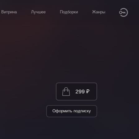
Витрина
Лучшее
Подборки
Жанры
299 ₽
Оформить подписку