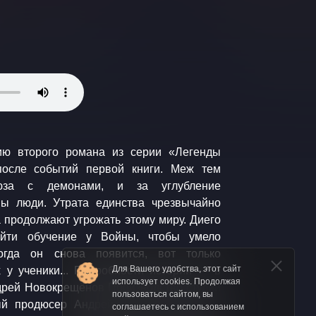
Для Вашего удобства, этот сайт
использует cookies. Продолжая
пользоваться сайтом, вы
соглашаетесь с использованием