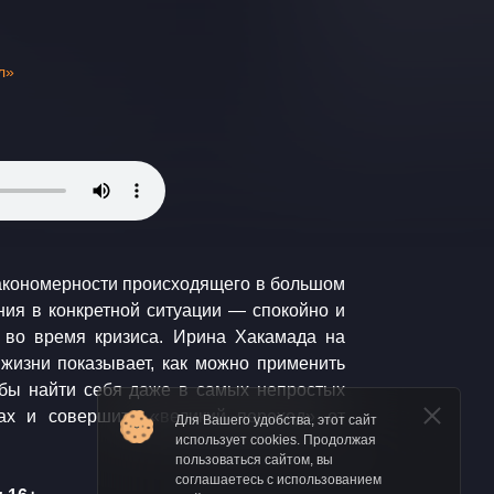
л»
Для Вашего удобства, этот сайт
использует cookies. Продолжая
пользоваться сайтом, вы
соглашаетесь с использованием