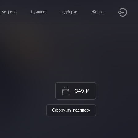
Витрина
Лучшее
Подборки
Жанры
349 ₽
Оформить подписку