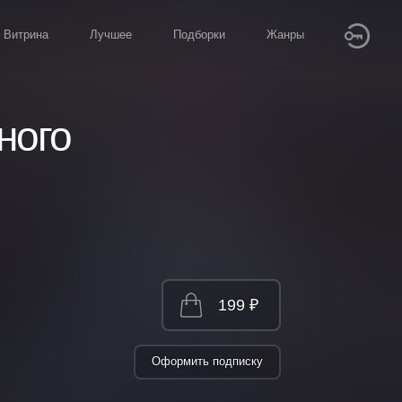
Витрина
Лучшее
Подборки
Жанры
ного
199 ₽
Оформить подписку