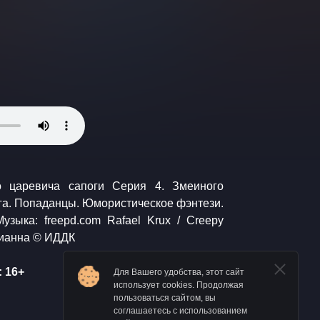
Марианна © ИДДК
 16+
Для Вашего удобства, этот сайт
использует cookies. Продолжая
пользоваться сайтом, вы
соглашаетесь с использованием