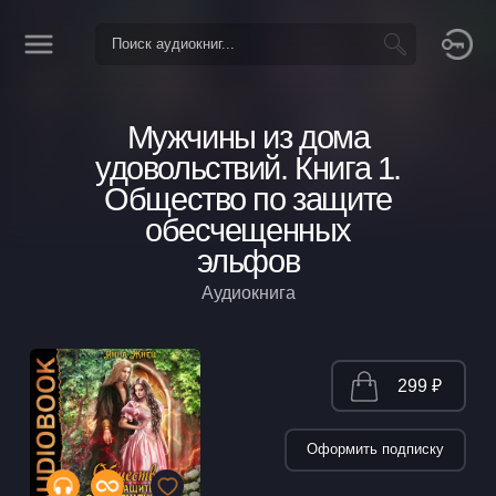
Мужчины из дома
удовольствий. Книга 1.
Общество по защите
обесчещенных
эльфов
Аудиокнига
299 ₽
Оформить подписку