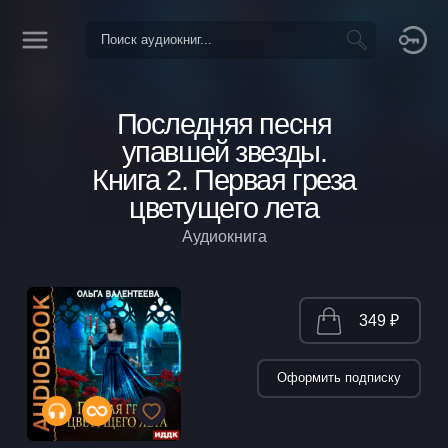
Последняя песня
упавшей звезды.
Книга 2. Первая греза
цветущего лета
Аудиокнига
349 ₽
Оформить подписку