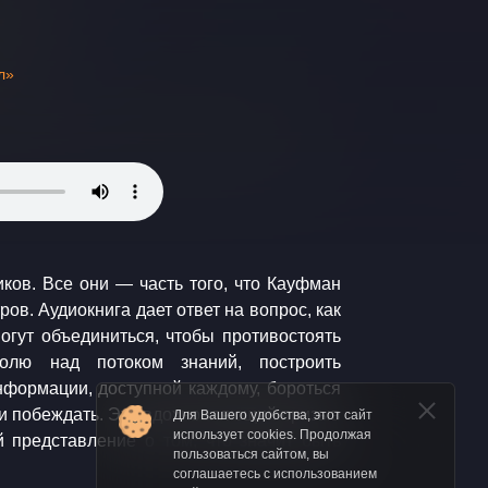
л»
Для Вашего удобства, этот сайт
использует cookies. Продолжая
пользоваться сайтом, вы
соглашаетесь с использованием