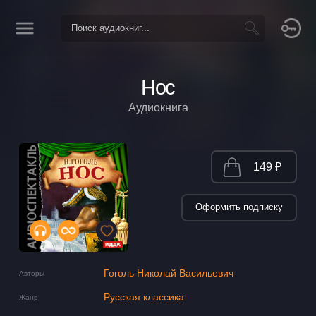
Нос
Аудиокнига
149 ₽
Оформить подписку
Гоголь Николай Васильевич
Авторы
Русская классика
Жанр