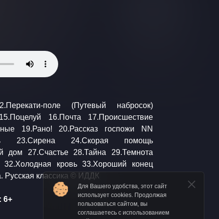
34.Шампанское Аудиокнига. Русская классика © ИДДК
Для Вашего удобства, этот сайт
использует cookies. Продолжая
 6+
пользоваться сайтом, вы
соглашаетесь с использованием