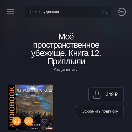
Моё
пространственное
убежище. Книга 12.
Приплыли
Аудиокнига
349 ₽
Оформить подписку