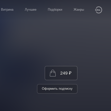
Витрина
Лучшее
Подборки
Жанры
249 ₽
Оформить подписку