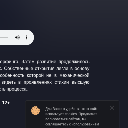
серфинга. Затем развитие продолжилось
х. Собственные открытия легли в основу
особенность которой не в механической
и видеть в проявлениях стихии высшую
ть процесса.
 12+
Для Вашего удобства, этот сайт
использует cookies. Продолжая
пользоваться сайтом, вы
соглашаетесь с использованием