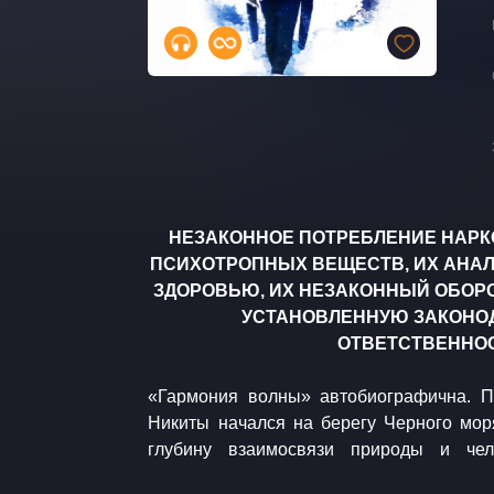
НЕЗАКОННОЕ ПОТРЕБЛЕНИЕ НАРК
ПСИХОТРОПНЫХ ВЕЩЕСТВ, ИХ АНАЛ
ЗДОРОВЬЮ, ИХ НЕЗАКОННЫЙ ОБОРО
УСТАНОВЛЕННУЮ ЗАКОНО
ОТВЕТСТВЕННОС
«Гармония волны» автобиографична. П
Никиты начался на берегу Черного моря
глубину взаимосвязи природы и че