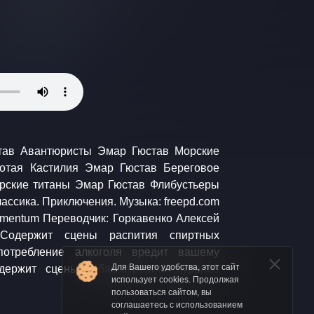
Для Вашего удобства, этот сайт
использует cookies. Продолжая
пользоваться сайтом, вы
соглашаетесь с использованием