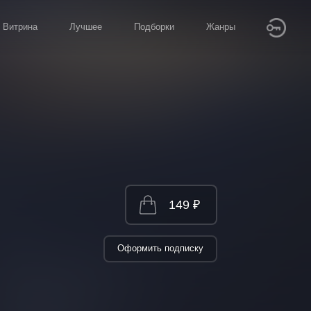
Витрина
Лучшее
Подборки
Жанры
149 ₽
Оформить подписку