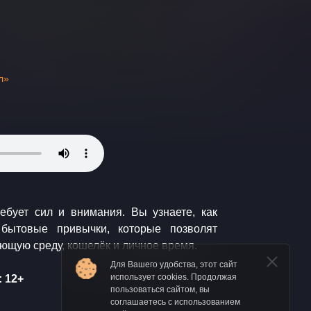
л»
ающую среду, кошелёк и личное время.
Для Вашего удобства, этот сайт
использует cookies. Продолжая
 12+
пользоваться сайтом, вы
соглашаетесь с использованием