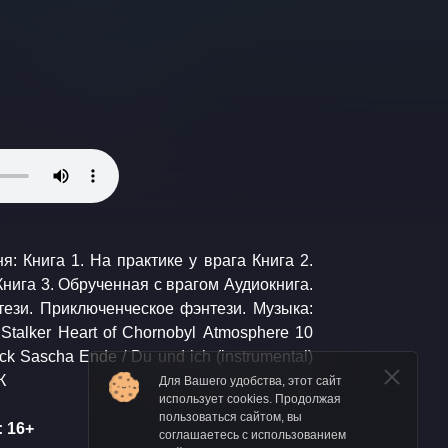
К
Для Вашего удобства, этот сайт
использует cookies. Продолжая
пользоваться сайтом, вы
 16+
соглашаетесь с использованием