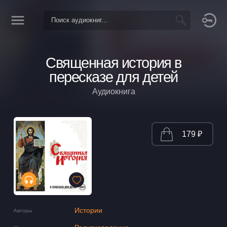
Священная история в
пересказе для детей
Аудиокнига
179 ₽
Истории
Авторы