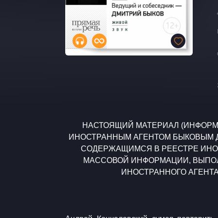
​​​​​НАСТОЯЩИЙ МАТЕРИАЛ (ИНФО
ИНОСТРАННЫМ АГЕНТОМ БЫКОВЫМ 
СОДЕРЖАЩИМСЯ В РЕЕСТРЕ ИНО
МАССОВОЙ ИНФОРМАЦИИ, ВЫП
ИНОСТРАННОГО АГЕНТА 2