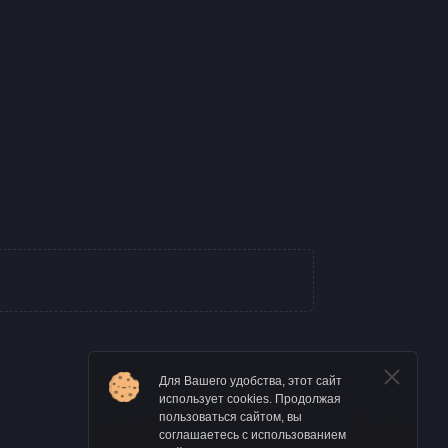
Для Вашего удобства, этот сайт
использует cookies. Продолжая
пользоваться сайтом, вы
соглашаетесь с использованием