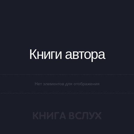
Книги автора