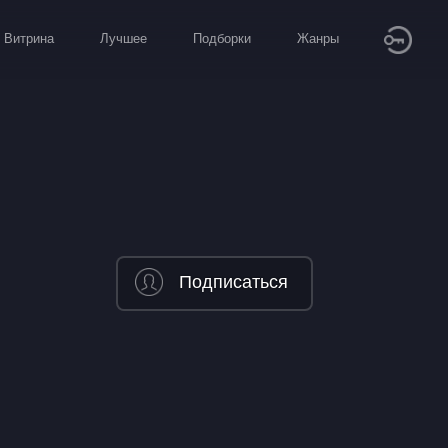
Витрина
Лучшее
Подборки
Жанры
Подписаться