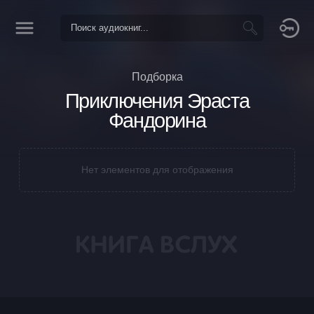
Подборка
Приключения Эраста
Фандорина