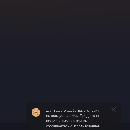
Для Вашего удобства, этот сайт
использует cookies. Продолжая
пользоваться сайтом, вы
соглашаетесь с использованием