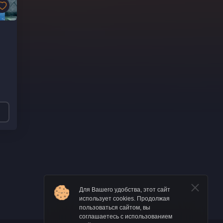
Для Вашего удобства, этот сайт
использует cookies. Продолжая
пользоваться сайтом, вы
соглашаетесь с использованием