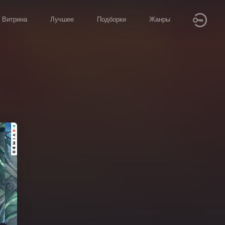
Витрина
Лучшее
Подборки
Жанры