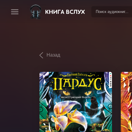
Назад