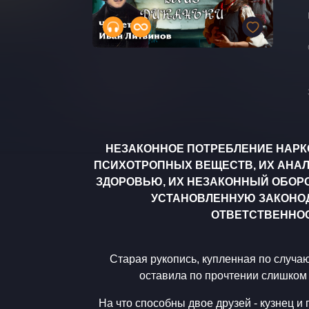
НЕЗАКОННОЕ ПОТРЕБЛЕНИЕ НАРК
ПСИХОТРОПНЫХ ВЕЩЕСТВ, ИХ АНАЛ
ЗДОРОВЬЮ, ИХ НЕЗАКОННЫЙ ОБОРО
УСТАНОВЛЕННУЮ ЗАКОНО
ОТВЕТСТВЕННОС
Старая рукопись, купленная по случа
оставила по прочтении слишко
На что способны двое друзей - кузнец и