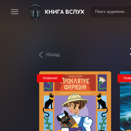
Назад
Новинка!
Нови