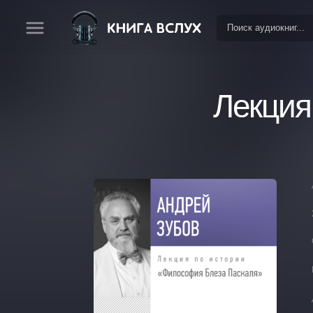
Лекция