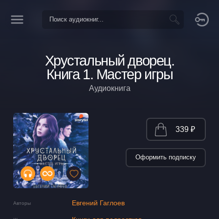
Хрустальный дворец.
Книга 1. Мастер игры
Аудиокнига
339 ₽
Оформить подписку
Евгений Гаглоев
Авторы