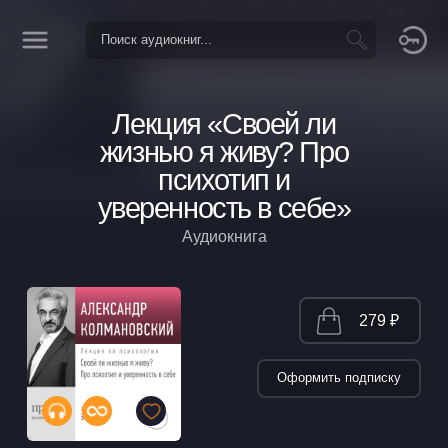
Лекция «Своей ли
жизнью я живу? Про
психотип и
уверенность в себе»
Аудиокнига
279 ₽
Оформить подписку