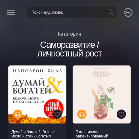
Категория
Саморазвитие /
личностный рост
Думай и богатей. Включи
Экологически
мозги и стань богатым
ориентированный