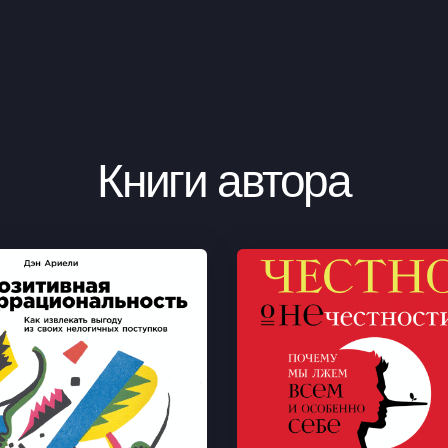
Книги автора