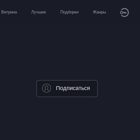
Витрина
Лучшее
Подборки
Жанры
Подписаться