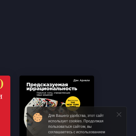
Для Вашего удобства, этот сайт
использует cookies. Продолжая
пользоваться сайтом, вы
соглашаетесь с использованием