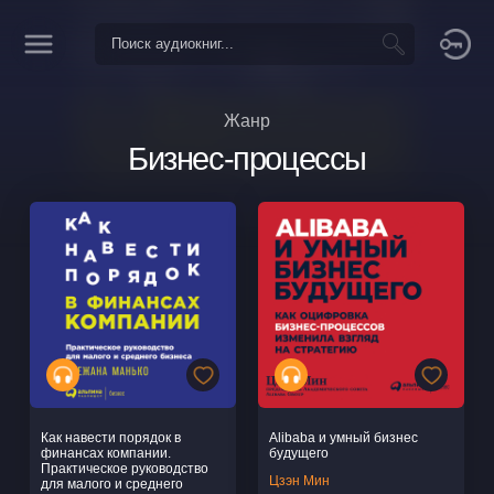
Жанр
Бизнес-процессы
Как навести порядок в
Alibaba и умный бизнес
финансах компании.
будущего
Практическое руководство
Цзэн Мин
для малого и среднего