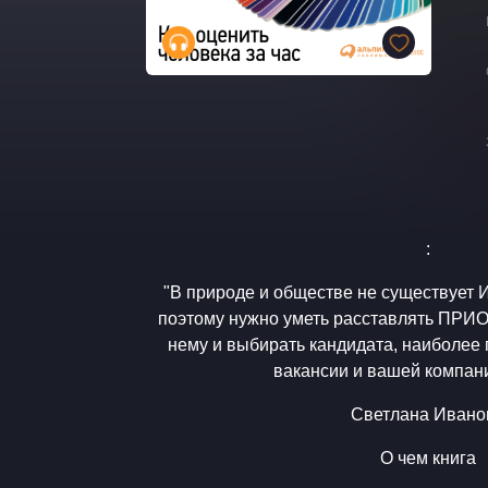
:
"В природе и обществе не существуе
поэтому нужно уметь расставлять ПРИ
нему и выбирать кандидата, наиболее
вакансии и вашей компани
Светлана Ивано
О чем книга