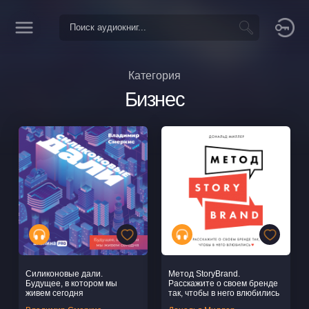
Категория
Бизнес
Силиконовые дали.
Метод StoryBrand.
Будущее, в котором мы
Расскажите о своем бренде
живем сегодня
так, чтобы в него влюбились