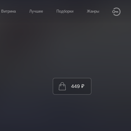
Витрина
Лучшее
Подборки
Жанры
449 ₽